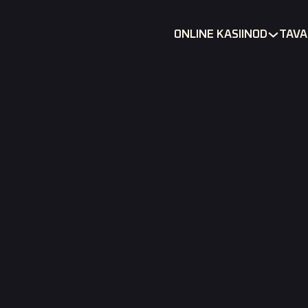
ONLINE KASIINOD
TAVA