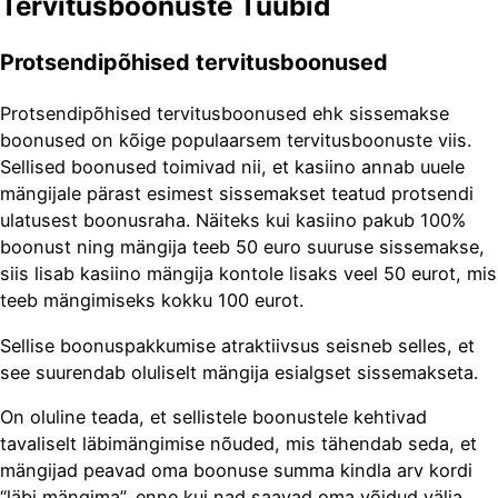
Tervitusboonuste Tüübid
Protsendipõhised tervitusboonused
Protsendipõhised tervitusboonused ehk sissemakse
boonused on kõige populaarsem tervitusboonuste viis.
Sellised boonused toimivad nii, et kasiino annab uuele
mängijale pärast esimest sissemakset teatud protsendi
ulatusest boonusraha. Näiteks kui kasiino pakub 100%
boonust ning mängija teeb 50 euro suuruse sissemakse,
siis lisab kasiino mängija kontole lisaks veel 50 eurot, mis
teeb mängimiseks kokku 100 eurot.
Sellise boonuspakkumise atraktiivsus seisneb selles, et
see suurendab oluliselt mängija esialgset sissemakseta.
On oluline teada, et sellistele boonustele kehtivad
tavaliselt läbimängimise nõuded, mis tähendab seda, et
mängijad peavad oma boonuse summa kindla arv kordi
“läbi mängima”, enne kui nad saavad oma võidud välja